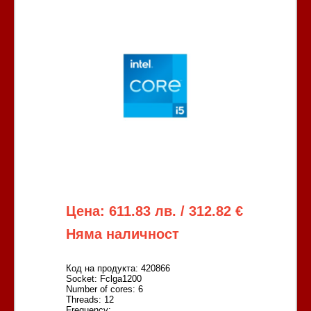
Цена: 611.83 лв. / 312.82 €
Няма наличност
Код на продукта: 420866
Socket: Fclga1200
Number of cores: 6
Threads: 12
Frequency: