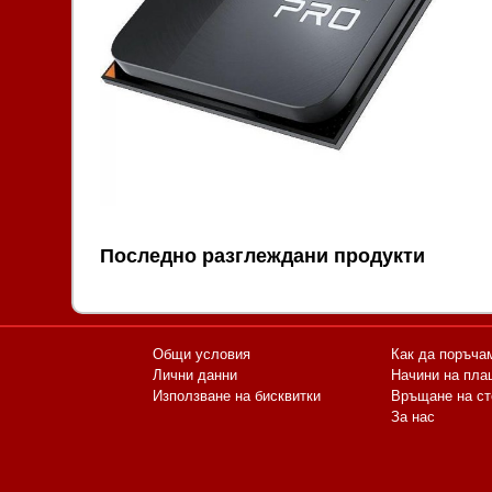
Последно разглеждани продукти
Общи условия
Как да поръча
Лични данни
Начини на пла
Използване на бисквитки
Връщане на ст
За нас