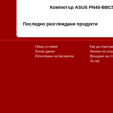
Компютър ASUS PN40-BBC
Последно разглеждани продукти
Общи условия
Как да поръча
Лични данни
Начини на пла
Използване на бисквитки
Връщане на ст
За нас