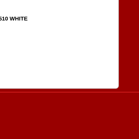
510 WHITE